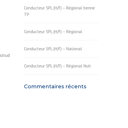
Conducteur SPL (H/F) – Régional benne
TP
Conducteur SPL (H/F) – Régional
Conducteur SPL (H/F) – National
ostrud
Conducteur SPL (H/F) – Régional Nuit
Commentaires récents