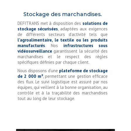
Stockage des marchandises.
DEFITRANS met à disposition des
solutions de
stockage sécurisées
, adaptées aux exigences
de différents secteurs d’activité tels que
l’agroalimentaire, le textile ou les produits
manufacturés
. Nos
infrastructures sous
vidéosurveillance
garantissent la sécurité des
marchandises et le respect des règles
spécifiques définies par chaque client.
Nous disposons d’une
plateforme de stockage
de 2 000 m²
, permettant une gestion efficace
des flux. Le suivi logistique est assuré par nos
équipes, qui veillent à la bonne organisation, au
contrôle et à la traçabilité des marchandises
tout au long de leur stockage.