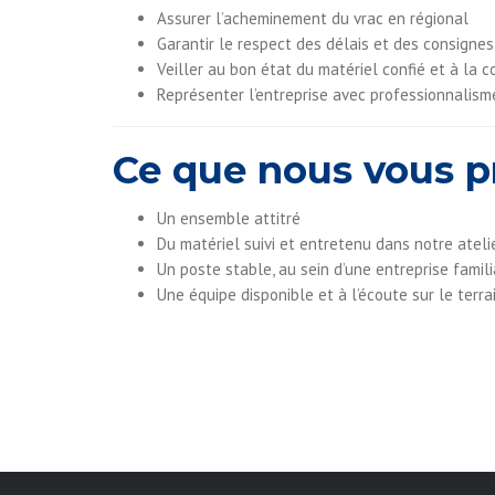
Assurer l’acheminement du vrac en régional
Garantir le respect des délais et des consignes
Veiller au bon état du matériel confié et à la
Représenter l’entreprise avec professionnalism
Ce que nous vous p
Un ensemble attitré
Du matériel suivi et entretenu dans notre ateli
Un poste stable, au sein d’une entreprise famili
Une équipe disponible et à l’écoute sur le terra