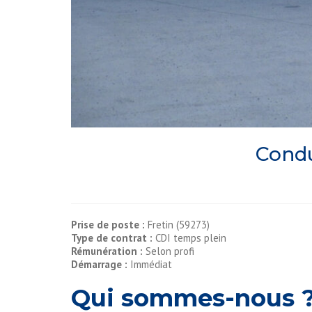
Condu
Prise de poste :
Fretin (59273)
Type de contrat :
CDI temps plein
Rémunération :
Selon profi
Démarrage :
Immédiat
Qui sommes-nous 