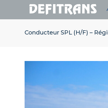
Conducteur SPL (H/F) – Rég