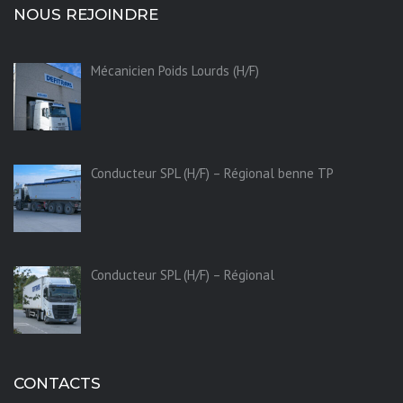
NOUS REJOINDRE
Mécanicien Poids Lourds (H/F)
Conducteur SPL (H/F) – Régional benne TP
Conducteur SPL (H/F) – Régional
CONTACTS