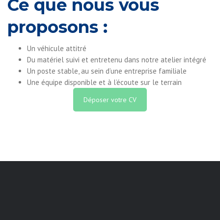
Ce que nous vous
proposons :
Un véhicule attitré
Du matériel suivi et entretenu dans notre atelier intégré
Un poste stable, au sein d’une entreprise familiale
Une équipe disponible et à l’écoute sur le terrain
Déposer votre CV