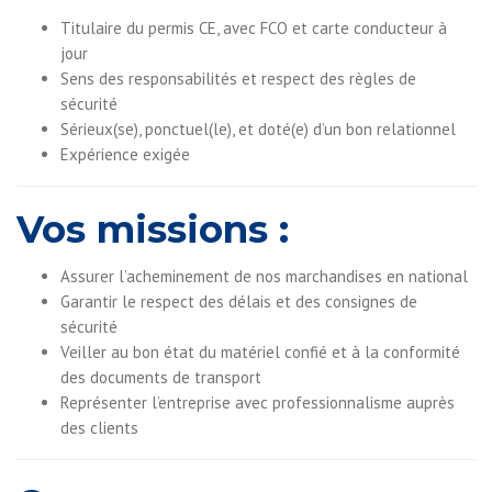
Titulaire du permis CE, avec FCO et carte conducteur à
jour
Sens des responsabilités et respect des règles de
sécurité
Sérieux(se), ponctuel(le), et doté(e) d’un bon relationnel
Expérience exigée
Vos missions :
Assurer l’acheminement de nos marchandises en national
Garantir le respect des délais et des consignes de
sécurité
Veiller au bon état du matériel confié et à la conformité
des documents de transport
Représenter l’entreprise avec professionnalisme auprès
des clients