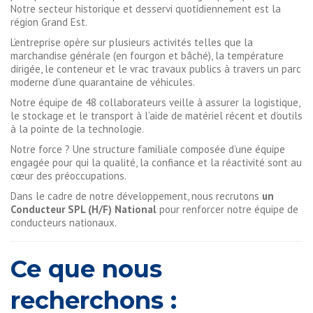
Notre secteur historique et desservi quotidiennement est la
région Grand Est.
L’entreprise opère sur plusieurs activités telles que la
marchandise générale (en fourgon et bâché), la température
dirigée, le conteneur et le vrac travaux publics à travers un parc
moderne d’une quarantaine de véhicules.
Notre équipe de 48 collaborateurs veille à assurer la logistique,
le stockage et le transport à l’aide de matériel récent et d’outils
à la pointe de la technologie.
Notre force ? Une structure familiale composée d’une équipe
engagée pour qui la qualité, la confiance et la réactivité sont au
cœur des préoccupations.
Dans le cadre de notre développement, nous recrutons
un
Conducteur SPL (H/F)
National
pour renforcer notre équipe de
conducteurs nationaux.
Ce que nous
recherchons :