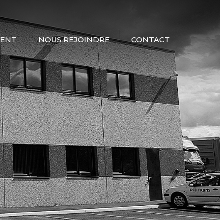
ENT
NOUS REJOINDRE
CONTACT